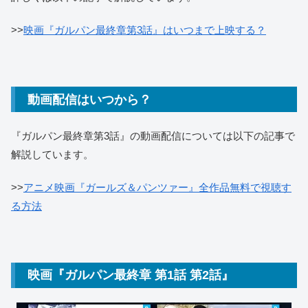
>>
映画『ガルパン最終章第3話』はいつまで上映する？
動画配信はいつから？
『ガルパン最終章第3話』の動画配信については以下の記事で
解説しています。
>>
アニメ映画『ガールズ＆パンツァー』全作品無料で視聴す
る方法
映画『ガルパン最終章 第1話 第2話』