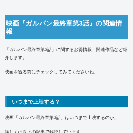
映画『ガルパン最終章第3話』の関連情
報
『ガルパン最終章第3話』に関するお得情報、関連作品など紹
介します。
映画を観る前にチェックしてみてくださいね。
いつまで上映する？
映画『ガルパン最終章第3話』はいつまで上映するのか。
詳しくは以下の記事で解説しています。