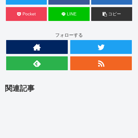
Pocket
LINE
コピー
フォローする
関連記事