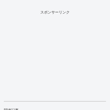
スポンサーリンク