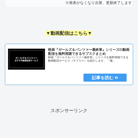
※発表がなくなり次第、更新終了します
▼動画配信はこちら▼
映画『ガールズ＆パンツァー最終章』シリーズの動画
配信を無料視聴できるサブスクまとめ
映画『ガールズ＆パンツァー最終章』シリーズを無料視聴できる
動画配信サービス（サブスク）を紹介します。 『最...
スポンサーリンク