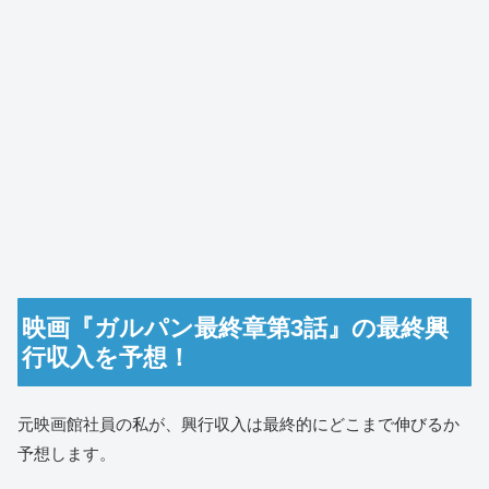
映画『ガルパン最終章第3話』の最終興
行収入を予想！
元映画館社員の私が、興行収入は最終的にどこまで伸びるか
予想します。