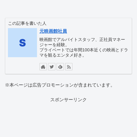
この記事を書いた人
元映画館社員
映画館でアルバイトスタッフ、正社員マネー
ジャーを経験。
プライベートでは年間100本近くの映画とドラ
マを観るエンタメ好き。
※本ページは広告プロモーションが含まれています。
スポンサーリンク