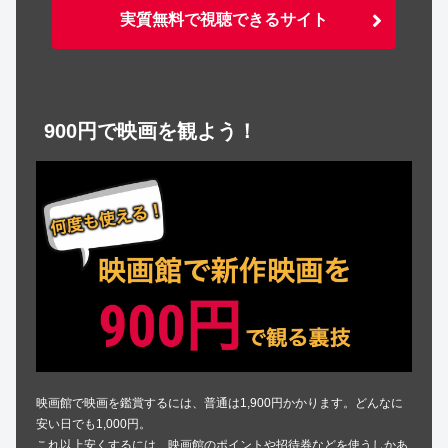
実質無料で視聴できるサイト
900円で映画を観よう！
映画館で映画を鑑賞するには、普通は1,900円かかります。どんなに
安い日でも1,000円。
これ以上安くするには、映画館のポイントや招待券などを使うしかあ