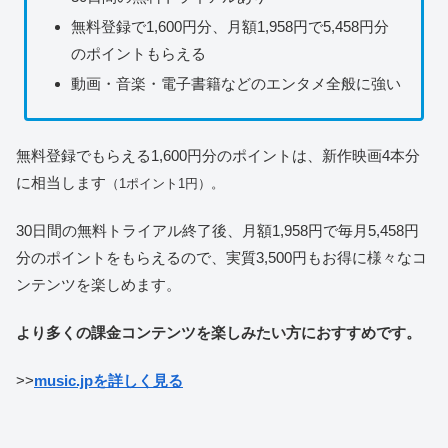
無料登録で1,600円分、月額1,958円で5,458円分
のポイントもらえる
動画・音楽・電子書籍などのエンタメ全般に強い
無料登録でもらえる1,600円分のポイントは、新作映画4本分
に相当します
（1ポイント1円）。
30日間の無料トライアル終了後、月額1,958円で毎月5,458円
分のポイントをもらえるので、実質3,500円もお得に様々なコ
ンテンツを楽しめます。
より多くの課金コンテンツを楽しみたい方におすすめです。
>>
music.jpを詳しく見る