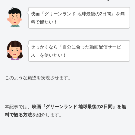
映画『グリーンランド 地球最後の2日間』を無
料で観たい！
せっかくなら「自分に合った動画配信サービ
ス」を使いたい！
このような願望を実現させます。
本記事では、
映画『グリーンランド 地球最後の2日間
』を無
料で観る方法
を紹介します。