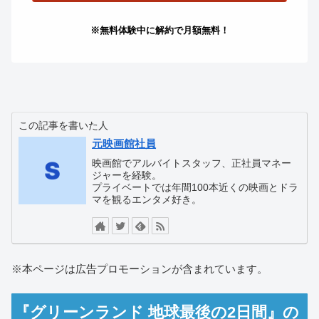
※無料体験中に解約で月額無料！
この記事を書いた人
元映画館社員
映画館でアルバイトスタッフ、正社員マネー
ジャーを経験。
プライベートでは年間100本近くの映画とドラ
マを観るエンタメ好き。
※本ページは広告プロモーションが含まれています。
『グリーンランド 地球最後の2日間』の