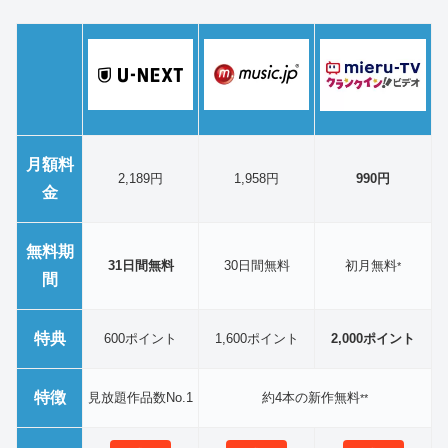
月額料
2,189円
1,958円
990円
金
無料期
31日間無料
30日間無料
初月無料
*
間
特典
600ポイント
1,600ポイント
2,000ポイント
特徴
見放題作品数No.1
約4本の新作無料
**