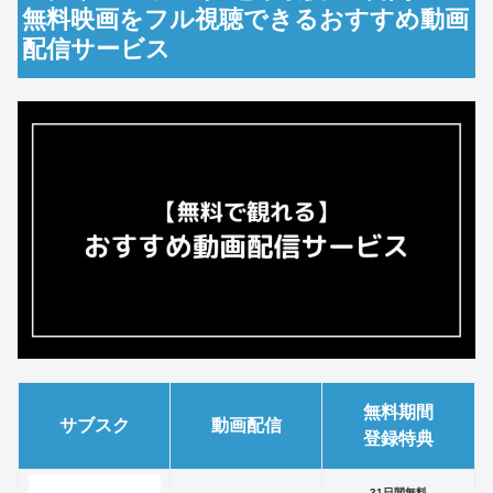
無料映画をフル視聴できるおすすめ動画
配信サービス
無料期間
サブスク
動画配信
登録特典
31日間無料