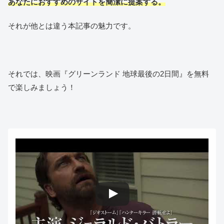
あなたにおすすめのサイトを簡潔に提案する。
それが他とは違う本記事の魅力です。
それでは、映画『グリーンランド 地球最後の2日間』を無料
で楽しみましょう！