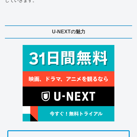
していきます。
U-NEXTの魅力