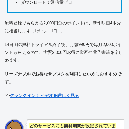
ダウンロードで通信量ゼロ
無料登録でもらえる2,000円分のポイントは、新作映画4本分
に相当します
（1ポイント1円）。
14日間の無料トライアル終了後、月額990円で毎月2,000ポイ
ントもらえるので、実質2,000円お得に動画や電子書籍を楽し
めます。
リーズナブルでお得なサブスクを利用したい方におすすめで
す。
>>
クランクイン！ビデオを詳しく見る
どのサービスにも無料期間が設定されていま