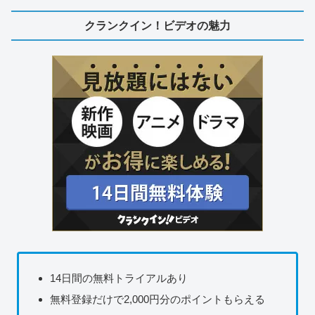
クランクイン！ビデオの魅力
14日間の無料トライアルあり
無料登録だけで2,000円分のポイントもらえる