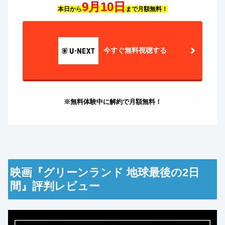
9月10日
本日から
まで月額無料！
今すぐ無料視聴する
※無料体験中に解約で月額無料！
映画『グリーンランド 地球最後の2日
間』評判レビュー