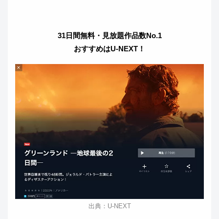
31日間無料・見放題作品数No.1
おすすめはU-NEXT！
出典：U-NEXT