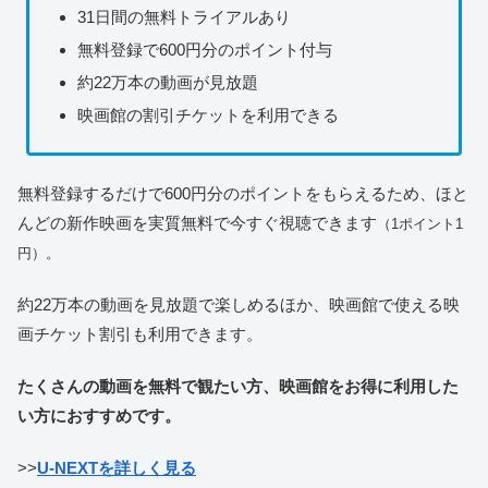
31日間の無料トライアルあり
無料登録で600円分のポイント付与
約22万本の動画が見放題
映画館の割引チケットを利用できる
無料登録するだけで600円分のポイントをもらえるため、ほと
んどの新作映画を実質無料で今すぐ視聴できます
（1ポイント1
円）。
約22万本の動画を見放題で楽しめるほか、映画館で使える映
画チケット割引も利用できます。
たくさんの動画を無料で観たい方、映画館をお得に利用した
い方におすすめです。
>>
U-NEXTを詳しく見る