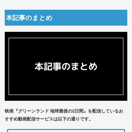
本記事のまとめ
映画『グリーンランド 地球最後の2日間』を配信しているお
すすめ動画配信サービスは以下の通りです。