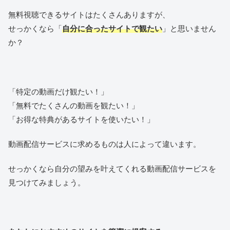
無料視聴できるサイトはたくさんありますが、
せっかくなら「
自分に合ったサイトで観たい
」と思いません
か？
「特定の動画だけ観たい！」
「無料でたくさんの動画を観たい！」
「お得な特典があるサイトを使いたい！」
動画配信サービスに求めるものは人によって違います。
せっかくなら自分の望みを叶えてくれる動画配信サービスを
見つけてみましょう。