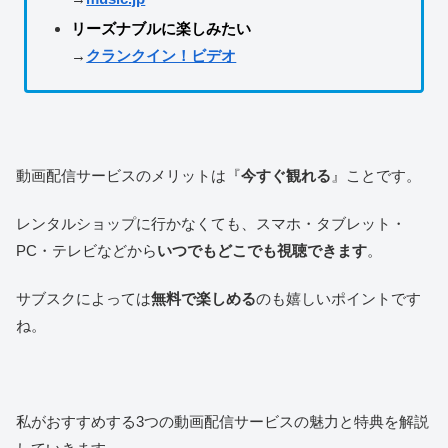
リーズナブルに楽しみたい
→
クランクイン！ビデオ
動画配信サービスのメリットは『
今すぐ観れる
』ことです。
レンタルショップに行かなくても、スマホ・タブレット・
PC・テレビなどから
いつでもどこでも視聴できます
。
サブスクによっては
無料で楽しめる
のも嬉しいポイントです
ね。
私がおすすめする3つの動画配信サービスの魅力と特典を解説