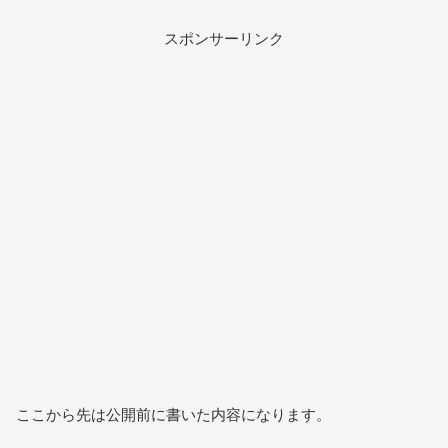
スポンサーリンク
ここから先は公開前に書いた内容になります。