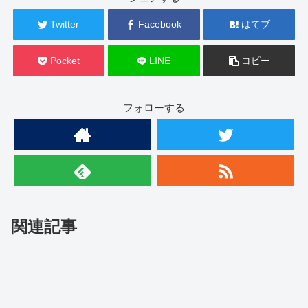
Twitter
Facebook
はてブ
Pocket
LINE
コピー
フォローする
関連記事