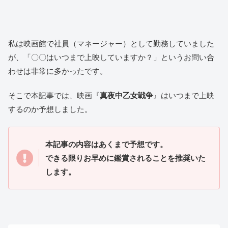
私は映画館で社員（マネージャー）として勤務していました
が、「〇〇はいつまで上映していますか？」というお問い合
わせは非常に多かったです。
そこで本記事では、映画『
真夜中乙女戦争
』はいつまで上映
するのか予想しました。
本記事の内容はあくまで予想です。
できる限りお早めに鑑賞されることを推奨いた
します。