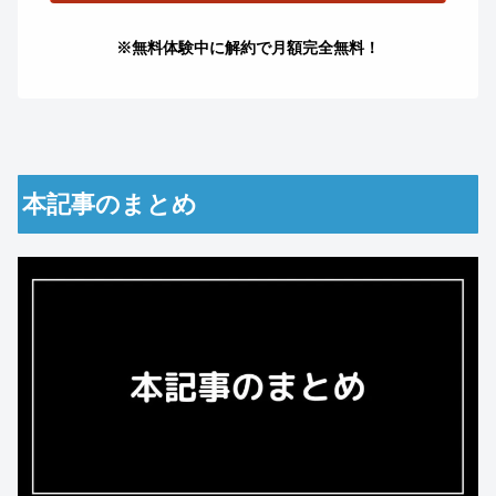
※無料体験中に解約で月額完全無料！
本記事のまとめ