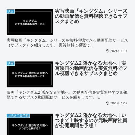
実写映画『キングダム』シリーズ
映画
の動画配信を無料視聴できるサブ
スクまとめ
実写映画『キングダム』シリーズを無料視聴できる動画配信サービス
（サブスク）を紹介します。 実質無料で視聴で...
2024.01.10
キングダム2 遥かなる大地へ｜実
映画
写映画の動画配信を実質無料でフ
ル視聴できるサブスクまとめ
映画『キングダム2 遥かなる大地へ』の動画配信を実質無料でフル視
聴できるサブスク動画配信サービスを紹介します。 ...
2023.07.28
キングダム2 遥かなる大地へ｜い
上映終了日予想
つまで上映するのか元映画館社員
が公開期間を予想！