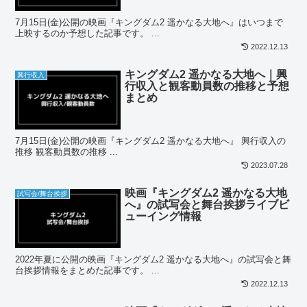
7月15日(金)公開の映画『キングダム2 遥かなる大地へ』はいつまで
上映するのか予想した記事です。 ...
2022.12.13
キングダム2 遥かなる大地へ｜興
興行収入
行収入と観客動員数の推移と予想
まとめ
7月15日(金)公開の映画『キングダム2 遥かなる大地へ』 興行収入の
推移 観客動員数の推移 ...
2023.07.28
映画『キングダム2 遥かなる大地
試写会/舞台挨拶
へ』の試写会と舞台挨拶ライブビ
ューイング情報
2022年夏に公開の映画『キングダム2 遥かなる大地へ』の試写会と舞
台挨拶情報をまとめた記事です。 ...
2022.12.13